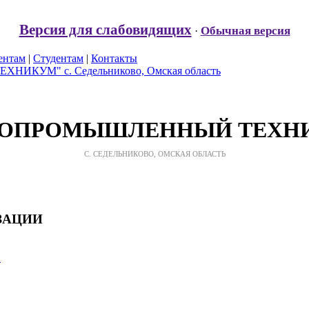
Версия для слабовидящих
Обычная версия
·
ентам
|
Студентам
|
Контакты
РОПРОМЫШЛЕННЫЙ ТЕХН
С. СЕДЕЛЬНИКОВО, ОМСКАЯ ОБЛАСТЬ
ЗАЦИИ
й