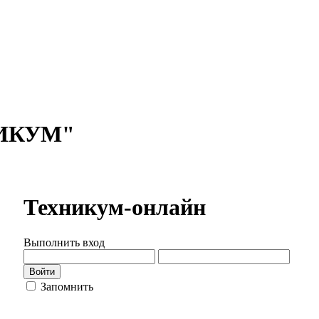
ИКУМ"
Техникум-онлайн
Выполнить вход
Запомнить