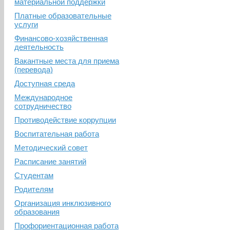
материальной поддержки
Платные образовательные
услуги
Финансово-хозяйственная
деятельность
Вакантные места для приема
(перевода)
Доступная среда
Международное
сотрудничество
Противодействие коррупции
Воспитательная работа
Методический совет
Расписание занятий
Студентам
Родителям
Организация инклюзивного
образования
Профориентационная работа