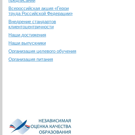
предписаний
Всероссийская акция «Герои
труда Российской Федерации»
Внедрение стандартов
клиентоцентричности
Наши достижения
Наши выпускники
Организация целевого обучения
Организация питания