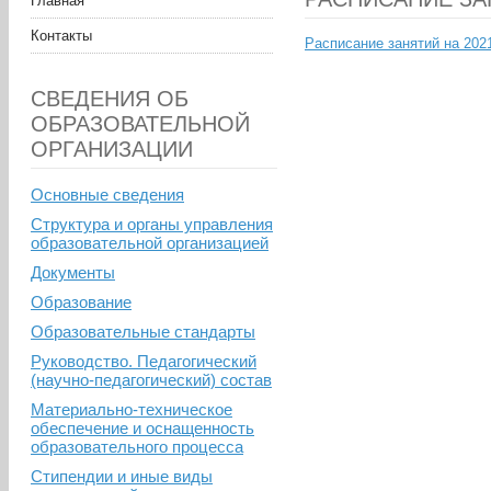
Главная
Контакты
Расписание занятий на 202
СВЕДЕНИЯ ОБ
ОБРАЗОВАТЕЛЬНОЙ
ОРГАНИЗАЦИИ
Основные сведения
Структура и органы управления
образовательной организацией
Документы
Образование
Образовательные стандарты
Руководство. Педагогический
(научно-педагогический) состав
Материально-техническое
обеспечение и оснащенность
образовательного процесса
Стипендии и иные виды