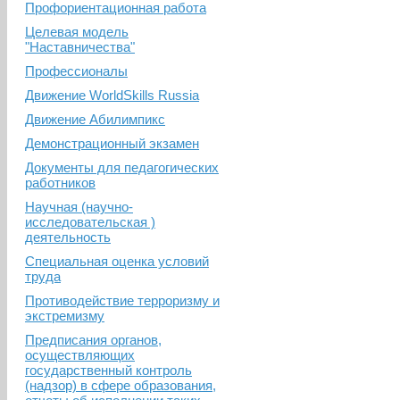
Профориентационная работа
Целевая модель
"Наставничества"
Профессионалы
Движение WorldSkills Russia
Движение Абилимпикс
Демонстрационный экзамен
Документы для педагогических
работников
Научная (научно-
исследовательская )
деятельность
Специальная оценка условий
труда
Противодействие терроризму и
экстремизму
Предписания органов,
осуществляющих
государственный контроль
(надзор) в сфере образования,