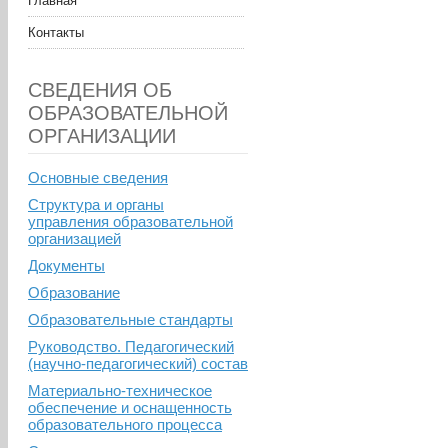
Главная
Контакты
СВЕДЕНИЯ ОБ
ОБРАЗОВАТЕЛЬНОЙ
ОРГАНИЗАЦИИ
Основные сведения
Структура и органы
управления образовательной
организацией
Документы
Образование
Образовательные стандарты
Руководство. Педагогический
(научно-педагогический) состав
Материально-техническое
обеспечение и оснащенность
образовательного процесса