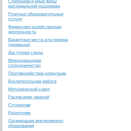
Стипендии и иные виды
материальной поддержки
Платные образовательные
услуги
Финансово-хозяйственная
деятельность
Вакантные места для приема
(перевода)
Доступная среда
Международное
сотрудничество
Противодействие коррупции
Воспитательная работа
Методический совет
Расписание занятий
Студентам
Родителям
Организация инклюзивного
образования