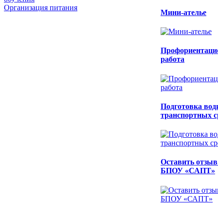
Организация питания
Мини-ателье
Профориентаци
работа
Подготовка вод
транспортных с
Оставить отзыв
БПОУ «САПТ»