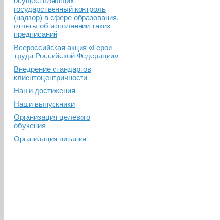
осуществляющих
государственный контроль
(надзор) в сфере образования,
отчеты об исполнении таких
предписаний
Всероссийская акция «Герои
труда Российской Федерации»
Внедрение стандартов
клиентоцентричности
Наши достижения
Наши выпускники
Организация целевого
обучения
Организация питания