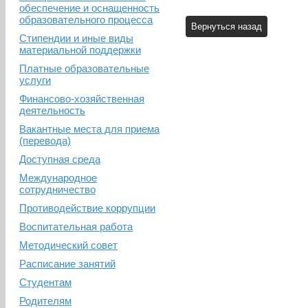
обеспечение и оснащенность
образовательного процесса
Стипендии и иные виды
материальной поддержки
Платные образовательные
услуги
Финансово-хозяйственная
деятельность
Вакантные места для приема
(перевода)
Доступная среда
Международное
сотрудничество
Противодействие коррупции
Воспитательная работа
Методический совет
Расписание занятий
Студентам
Родителям