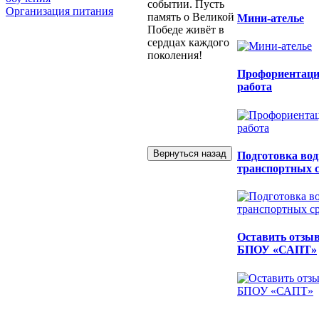
событии. Пусть
Организация питания
память о Великой
Мини-ателье
Победе живёт в
сердцах каждого
поколения!
Профориентаци
работа
Подготовка вод
транспортных с
Оставить отзыв
БПОУ «САПТ»