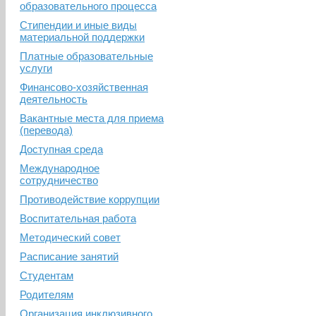
образовательного процесса
Стипендии и иные виды
материальной поддержки
Платные образовательные
услуги
Финансово-хозяйственная
деятельность
Вакантные места для приема
(перевода)
Доступная среда
Международное
сотрудничество
Противодействие коррупции
Воспитательная работа
Методический совет
Расписание занятий
Студентам
Родителям
Организация инклюзивного