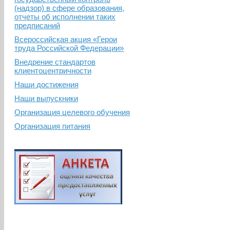
(надзор) в сфере образования,
отчеты об исполнении таких
предписаний
Всероссийская акция «Герои
труда Российской Федерации»
Внедрение стандартов
клиентоцентричности
Наши достижения
Наши выпускники
Организация целевого обучения
Организация питания