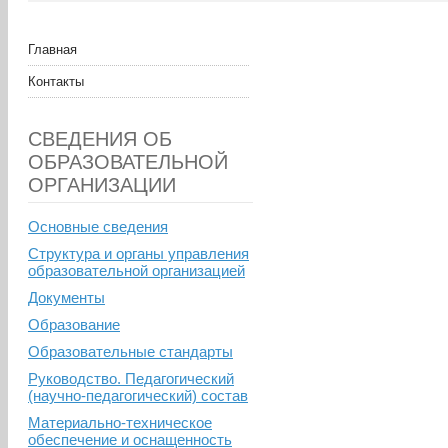
Главная
Контакты
СВЕДЕНИЯ ОБ
ОБРАЗОВАТЕЛЬНОЙ
ОРГАНИЗАЦИИ
Основные сведения
Структура и органы управления
образовательной организацией
Документы
Образование
Образовательные стандарты
Руководство. Педагогический
(научно-педагогический) состав
Материально-техническое
обеспечение и оснащенность