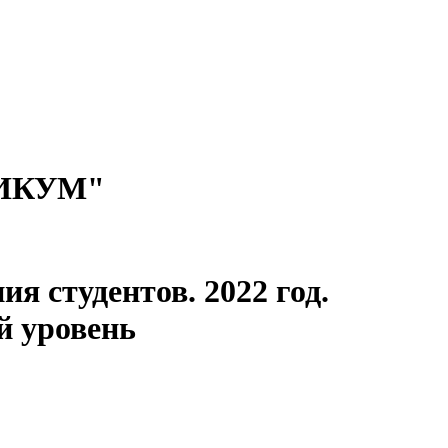
ИКУМ"
я студентов. 2022 год.
 уровень