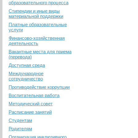
образовательного процесса
Стипендии и иные виды
материальной поддержки
Платные образовательные
услуги
Финансово-хозяйственная
деятельность
Вакантные места для приема
(перевода)
Доступная среда
Международное
сотрудничество
Противодействие коррупции
Воспитательная работа
Методический совет
Расписание занятий
Студентам
Родителям
Организация инклюзивного