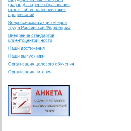
(надзор) в сфере образования,
отчеты об исполнении таких
предписаний
Всероссийская акция «Герои
труда Российской Федерации»
Внедрение стандартов
клиентоцентричности
Наши достижения
Наши выпускники
Организация целевого обучения
Организация питания