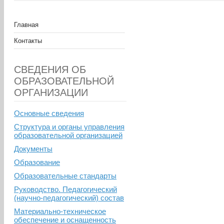
Главная
Контакты
СВЕДЕНИЯ ОБ
ОБРАЗОВАТЕЛЬНОЙ
ОРГАНИЗАЦИИ
Основные сведения
Структура и органы управления
образовательной организацией
Документы
Образование
Образовательные стандарты
Руководство. Педагогический
(научно-педагогический) состав
Материально-техническое
обеспечение и оснащенность