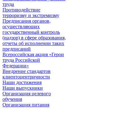
труда
Противодействие
терроризму и экстремизму
Предписания органов,
осуществляющих
государственный контроль
(надзор) в сфере образования,
отчеты об исполнении таких
предписаний
Всероссийская акция «Герои
труда Российской
Федерации»
Внедрение стандартов
клиентоцентричности
Наши достижения
Наши выпускники
Организация целевого
обучения
Организация питания