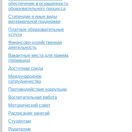
обеспечение и оснащенность
образовательного процесса
Стипендии и иные виды
материальной поддержки
Платные образовательные
услуги
Финансово-хозяйственная
деятельность
Вакантные места для приема
(перевода)
Доступная среда
Международное
сотрудничество
Противодействие коррупции
Воспитательная работа
Методический совет
Расписание занятий
Студентам
Родителям