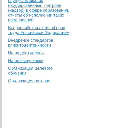
осуществляющих
государственный контроль
(надзор) в сфере образования,
отчеты об исполнении таких
предписаний
Всероссийская акция «Герои
труда Российской Федерации»
Внедрение стандартов
клиентоцентричности
Наши достижения
Наши выпускники
Организация целевого
обучения
Организация питания